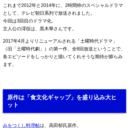
これまで2012年と2014年に、2時間枠のスペシャルドラマ
として、テレビ朝日系列で放送されました。
今回は3回目のドラマ化。
主人公の澪役は、黒木華さんです。
2017年4月よりリニューアルされる「土曜時代ドラマ」
（旧「土曜時代劇」）の第一作、全8回放送ということで、
各エピソードをしっかりと描いてくれそうな期待が膨らみ
ます。
原作は「食文化ギャップ」を盛り込み大ヒ
ット
みをつくし料理帖
は、高田郁氏原作。