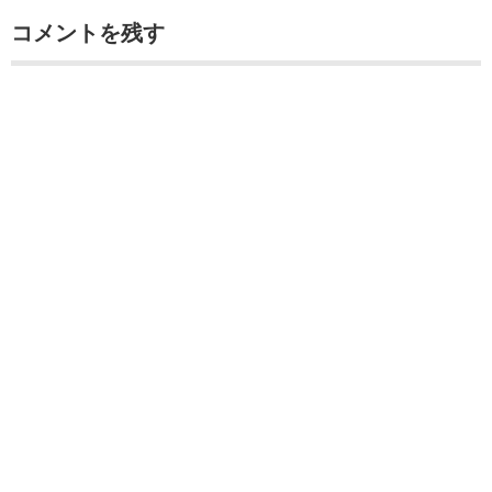
コメントを残す