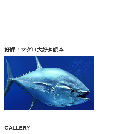
好評！マグロ大好き読本
GALLERY