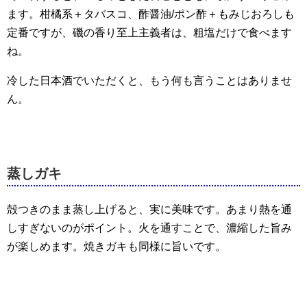
ます。柑橘系＋タバスコ、酢醤油/ポン酢＋もみじおろしも
定番ですが、磯の香り至上主義者は、粗塩だけで食べます
ね。
冷した日本酒でいただくと、もう何も言うことはありませ
ん。
蒸しガキ
殻つきのまま蒸し上げると、実に美味です。あまり熱を通
しすぎないのがポイント。火を通すことで、濃縮した旨み
が楽しめます。焼きガキも同様に旨いです。