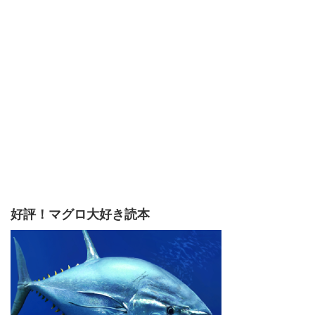
好評！マグロ大好き読本