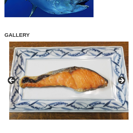
GALLERY