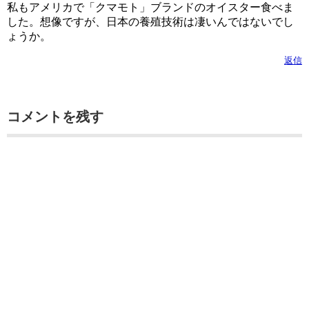
私もアメリカで「クマモト」ブランドのオイスター食べま
した。想像ですが、日本の養殖技術は凄いんではないでし
ょうか。
返信
コメントを残す