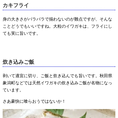
カキフライ
身の大きさがバラバラで揃わないのが難点ですが、そんな
ことどうでもいいですね。大粒のイワガキは、フライにし
ても実に旨いです。
炊き込みご飯
剥いて適宜に切り、ご飯と炊き込んでも旨いです。秋田県
象潟町などでは天然イワガキの炊き込みご飯が名物になっ
ています。
さあ豪快に喰らおうではないか！