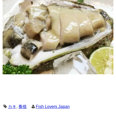
カキ
,
養殖
Fish Lovers Japan