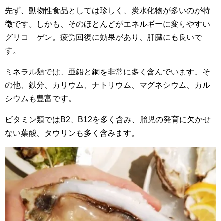
先ず、動物性食品としては珍しく、炭水化物が多いのが特
徴です。しかも、そのほとんどがエネルギーに変りやすい
グリコーゲン。疲労回復に効果があり、肝臓にも良いで
す。
ミネラル類では、亜鉛と銅を非常に多く含んでいます。そ
の他、鉄分、カリウム、ナトリウム、マグネシウム、カル
シウムも豊富です。
ビタミン類ではB2、B12を多く含み、胎児の発育に欠かせ
ない葉酸、タウリンも多く含みます。