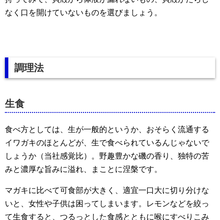
なく口を開けていないものを選びましょう。
調理法
生食
食べ方としては、生が一般的というか、おそらく流通する
イワガキのほとんどが、生で食べられているんじゃないで
しょうか（当社感覚比）。野趣豊かな磯の香り、独特の苦
みと濃厚な旨みに溢れ、まことに涅槃です。
マガキに比べて可食部が大きく、適宜一口大に切り分けな
いと、女性や子供は困ってしまいます。レモンなどを絞っ
て生食すると、つるっとした食感とともに喉にすべりこみ