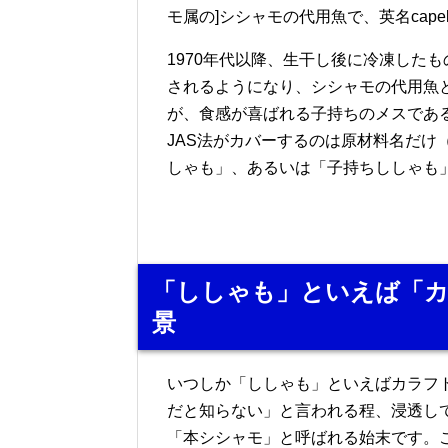
モ属の]シシャモの代用魚で、英名cap
1970年代以降、生干し後に冷凍した
されるようになり、シシャモの代用魚
が、食感が喜ばれる子持ちのメスであ
JAS法がカバーするのは原材料名だけ
しゃも」、あるいは「子持ちししゃも
「ししゃも」といえば「
景
いつしか「ししゃも」といえばカラフ
だと知らない」と言われる程、浸透し
「本シシャモ」と呼ばれる始末です。