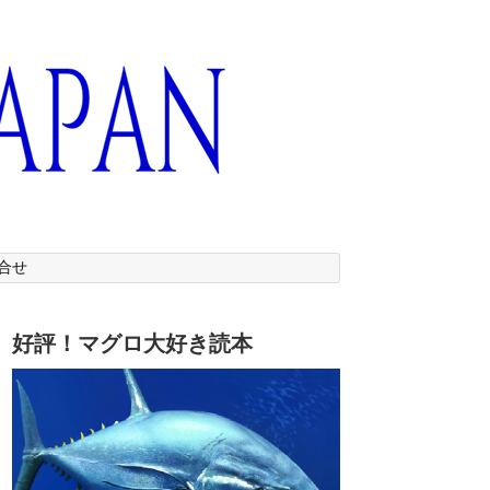
合せ
好評！マグロ大好き読本