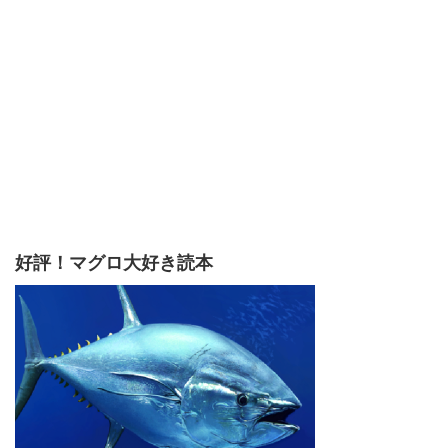
好評！マグロ大好き読本