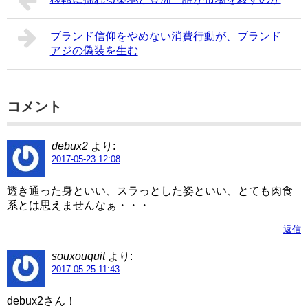
ブランド信仰をやめない消費行動が、ブランド
アジの偽装を生む
コメント
debux2
より:
2017-05-23 12:08
透き通った身といい、スラっとした姿といい、とても肉食
系とは思えませんなぁ・・・
返信
souxouquit
より:
2017-05-25 11:43
debux2さん！