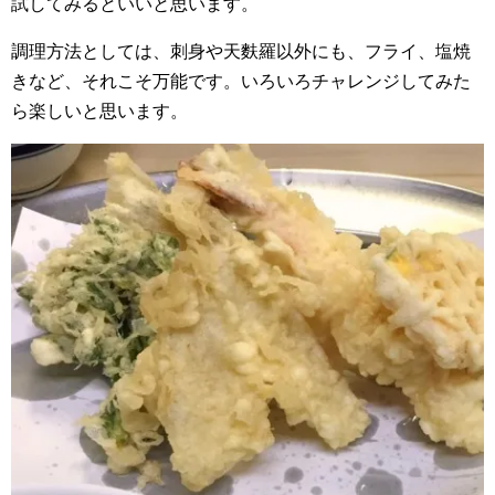
試してみるといいと思います。
調理方法としては、刺身や天麩羅以外にも、フライ、塩焼
きなど、それこそ万能です。いろいろチャレンジしてみた
ら楽しいと思います。