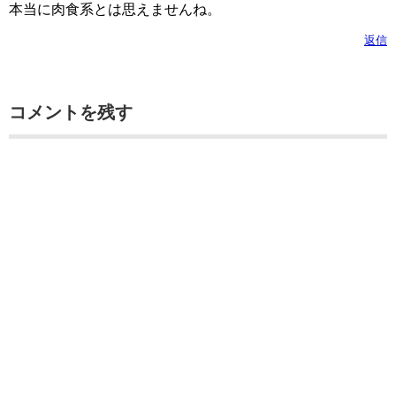
本当に肉食系とは思えませんね。
返信
コメントを残す