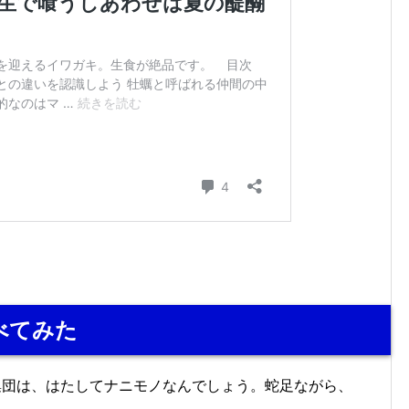
調べてみた
音楽集団は、はたしてナニモノなんでしょう。蛇足ながら、