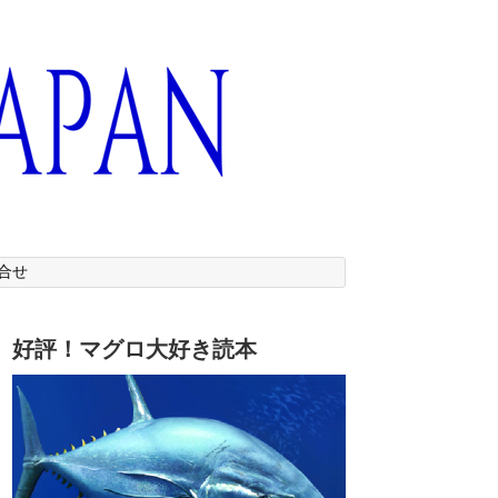
合せ
好評！マグロ大好き読本