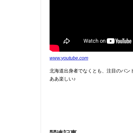
www.youtube.com
北海道出身者でなくとも、注目のバン
ああ楽しい♪