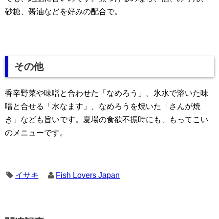
砂糖、醤油などを好みの配合で。
その他
香辛野菜や味噌と合わせた「なめろう」、氷水で溶いた味
噌と合せる「水なます」、なめろうを焼いた「さんが焼
き」なども旨いです。夏場の食欲不振時にも、もってこい
のメニューです。
イサキ
Fish Lovers Japan