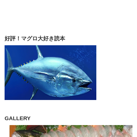
好評！マグロ大好き読本
GALLERY