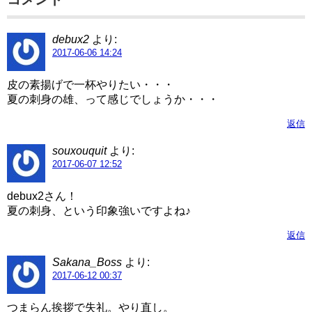
debux2
より:
2017-06-06 14:24
皮の素揚げで一杯やりたい・・・
夏の刺身の雄、って感じでしょうか・・・
返信
souxouquit
より:
2017-06-07 12:52
debux2さん！
夏の刺身、という印象強いですよね♪
返信
Sakana_Boss
より:
2017-06-12 00:37
つまらん挨拶で失礼。やり直し。