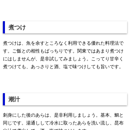
煮つけ
煮つけは、魚を余すところなく利用できる優れた料理法で
す。ご飯との相性もばっちりです。関東ではあまり煮つけ
にはしませんが、是非試してみましょう。こってり甘辛く
煮つけても、あっさりと酒、塩で味つけしても旨いです。
潮汁
刺身にした後のあらは、是非利用しましょう。基本、鯛と
同じです。湯通しして冷水に取ったあらを洗い流し、昆布