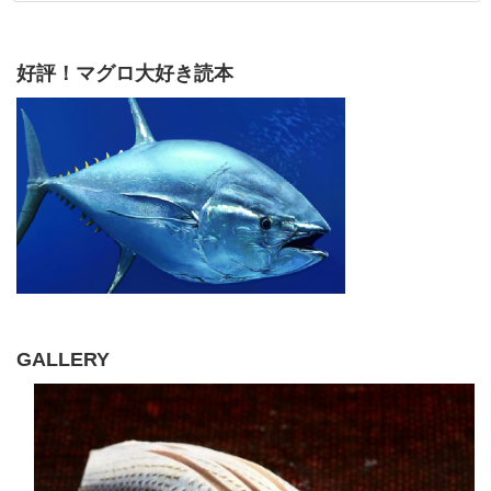
好評！マグロ大好き読本
GALLERY