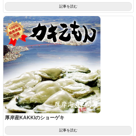
記事を読む
厚岸産KAKKIのショーゲキ
記事を読む