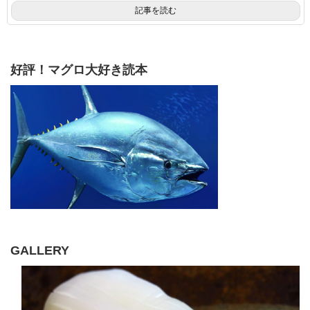
記事を読む
好評！マグロ大好き読本
GALLERY